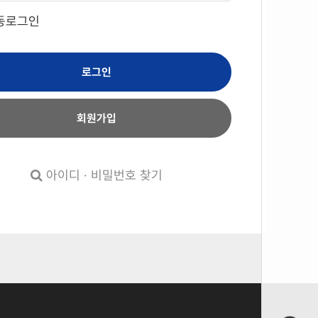
동로그인
로그인
회원가입
아이디 · 비밀번호 찾기