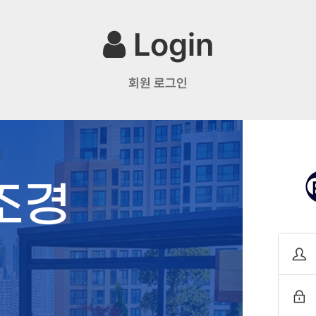
Login
회원 로그인
조경