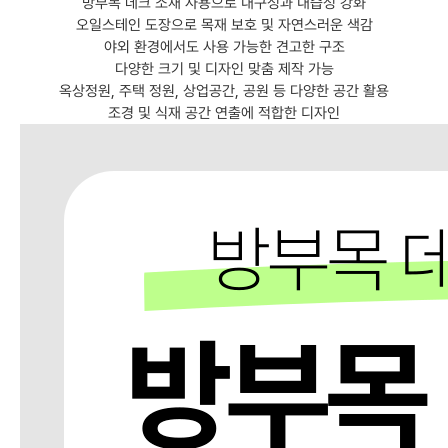
방부목 데크 소재 사용으로 내구성과 내습성 강화
오일스테인 도장으로 목재 보호 및 자연스러운 색감
야외 환경에서도 사용 가능한 견고한 구조
다양한 크기 및 디자인 맞춤 제작 가능
옥상정원, 주택 정원, 상업공간, 공원 등 다양한 공간 활용
조경 및 식재 공간 연출에 적합한 디자인