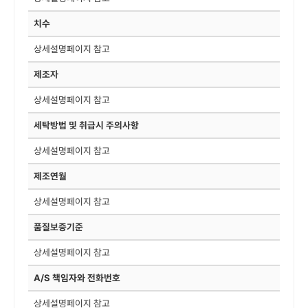
치수
상세설명페이지 참고
제조자
상세설명페이지 참고
세탁방법 및 취급시 주의사항
상세설명페이지 참고
제조연월
상세설명페이지 참고
품질보증기준
상세설명페이지 참고
A/S 책임자와 전화번호
상세설명페이지 참고