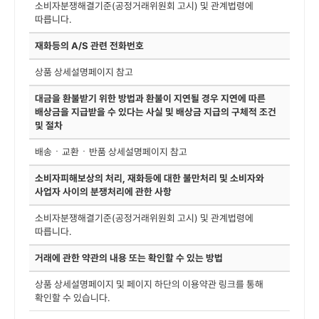
소비자분쟁해결기준(공정거래위원회 고시) 및 관계법령에
따릅니다.
재화등의 A/S 관련 전화번호
상품 상세설명페이지 참고
대금을 환불받기 위한 방법과 환불이 지연될 경우 지연에 따른
배상금을 지급받을 수 있다는 사실 및 배상금 지급의 구체적 조건
및 절차
배송ㆍ교환ㆍ반품 상세설명페이지 참고
소비자피해보상의 처리, 재화등에 대한 불만처리 및 소비자와
사업자 사이의 분쟁처리에 관한 사항
소비자분쟁해결기준(공정거래위원회 고시) 및 관계법령에
따릅니다.
거래에 관한 약관의 내용 또는 확인할 수 있는 방법
상품 상세설명페이지 및 페이지 하단의 이용약관 링크를 통해
확인할 수 있습니다.