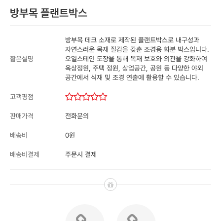
방부목 플랜트박스
방부목 데크 소재로 제작된 플랜트박스로 내구성과
자연스러운 목재 질감을 갖춘 조경용 화분 박스입니다.
오일스테인 도장을 통해 목재 보호와 외관을 강화하여
짧은설명
옥상정원, 주택 정원, 상업공간, 공원 등 다양한 야외
공간에서 식재 및 조경 연출에 활용할 수 있습니다.
고객평점
전화문의
판매가격
0원
배송비
주문시 결제
배송비결제