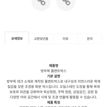
상세정보
교환및반품
리뷰
문의
제품명
방부목 플랜트박스
기본 설명
방부목 데크 소재로 제작된 플랜트박스로 내구성과 자연스러운 목재
질감을 갖춘 조경용 화분 박스입니다. 오일스테인 도장을 통해 목재
보호와 외관을 강화하여 옥상정원, 주택 정원, 상업공간, 공원 등
다양한 야외 공간에서 식재 및 조경 연출에 활용할 수 있습니다.
제품 특징