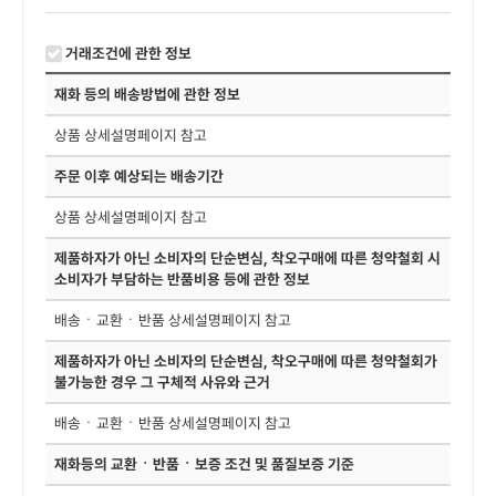
거래조건에 관한 정보
재화 등의 배송방법에 관한 정보
상품 상세설명페이지 참고
주문 이후 예상되는 배송기간
상품 상세설명페이지 참고
제품하자가 아닌 소비자의 단순변심, 착오구매에 따른 청약철회 시
소비자가 부담하는 반품비용 등에 관한 정보
배송ㆍ교환ㆍ반품 상세설명페이지 참고
제품하자가 아닌 소비자의 단순변심, 착오구매에 따른 청약철회가
불가능한 경우 그 구체적 사유와 근거
배송ㆍ교환ㆍ반품 상세설명페이지 참고
재화등의 교환ㆍ반품ㆍ보증 조건 및 품질보증 기준