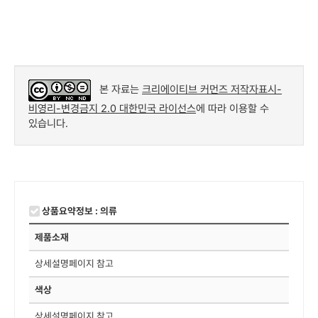
본 자료는
크리에이티브 커먼즈 저작자표시-
비영리-변경금지 2.0 대한민국 라이선스
에 따라 이용할 수
있습니다.
상품요약정보 : 의류
제품소재
상세설명페이지 참고
색상
상세설명페이지 참고