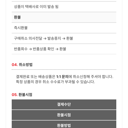
상품이 택배사로 이미 발송 됨
환불
즉시환불
구매취소 의사전달 → 발송중지 → 환불
반품회수 → 반품상품 확인 → 환불
04.
취소방법
결제완료 또는 배송상품은
1:1 문의
에 취소신청해 주셔야 합니다.
특정 상품의 경우 취소 수수료가 부과될 수 있습니다.
05.
환불시점
결제수단
환불시점
환불방법