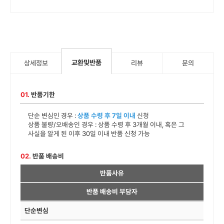
교환및반품
상세정보
리뷰
문의
01.
반품기한
단순 변심인 경우 :
상품 수령 후 7일 이내
신청
상품 불량/오배송인 경우 : 상품 수령 후 3개월 이내, 혹은 그
사실을 알게 된 이후 30일 이내 반품 신청 가능
02.
반품 배송비
반품사유
반품 배송비 부담자
단순변심