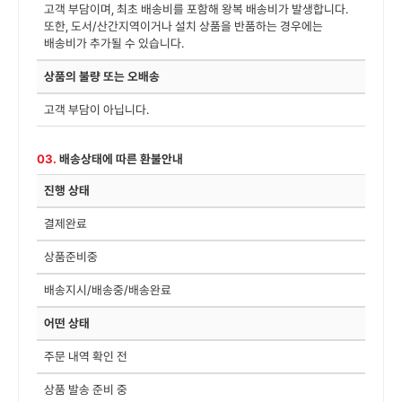
고객 부담이며, 최초 배송비를 포함해 왕복 배송비가 발생합니다.
또한, 도서/산간지역이거나 설치 상품을 반품하는 경우에는
배송비가 추가될 수 있습니다.
상품의 불량 또는 오배송
고객 부담이 아닙니다.
03.
배송상태에 따른 환불안내
진행 상태
결제완료
상품준비중
배송지시/배송중/배송완료
어떤 상태
주문 내역 확인 전
상품 발송 준비 중