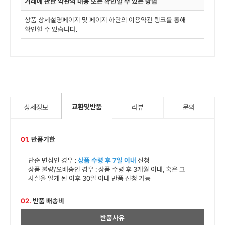
거래에 관한 약관의 내용 또는 확인할 수 있는 방법
상품 상세설명페이지 및 페이지 하단의 이용약관 링크를 통해
확인할 수 있습니다.
교환및반품
상세정보
리뷰
문의
01.
반품기한
단순 변심인 경우 :
상품 수령 후 7일 이내
신청
상품 불량/오배송인 경우 : 상품 수령 후 3개월 이내, 혹은 그
사실을 알게 된 이후 30일 이내 반품 신청 가능
02.
반품 배송비
반품사유