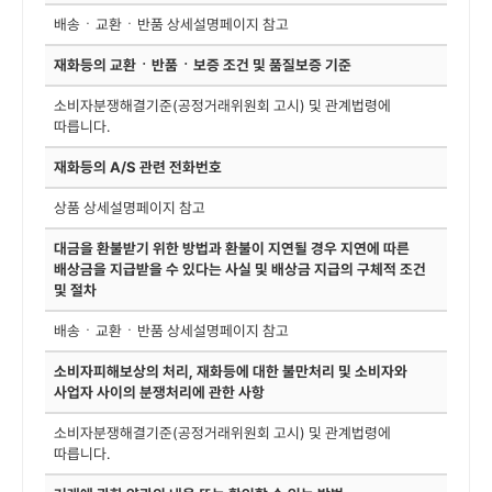
배송ㆍ교환ㆍ반품 상세설명페이지 참고
재화등의 교환ㆍ반품ㆍ보증 조건 및 품질보증 기준
소비자분쟁해결기준(공정거래위원회 고시) 및 관계법령에
따릅니다.
재화등의 A/S 관련 전화번호
상품 상세설명페이지 참고
대금을 환불받기 위한 방법과 환불이 지연될 경우 지연에 따른
배상금을 지급받을 수 있다는 사실 및 배상금 지급의 구체적 조건
및 절차
배송ㆍ교환ㆍ반품 상세설명페이지 참고
소비자피해보상의 처리, 재화등에 대한 불만처리 및 소비자와
사업자 사이의 분쟁처리에 관한 사항
소비자분쟁해결기준(공정거래위원회 고시) 및 관계법령에
따릅니다.