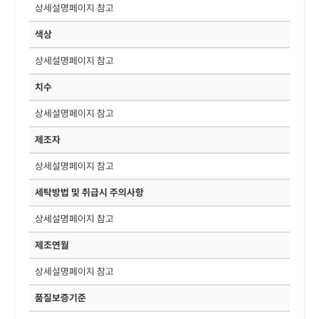
상세설명페이지 참고
색상
상세설명페이지 참고
치수
상세설명페이지 참고
제조자
상세설명페이지 참고
세탁방법 및 취급시 주의사항
상세설명페이지 참고
제조연월
상세설명페이지 참고
품질보증기준