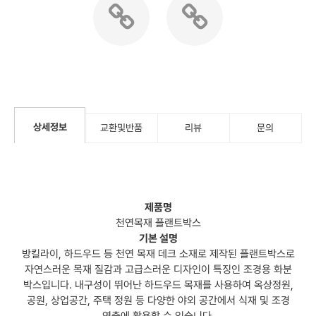
상세정보
교환및반품
리뷰
문의
제품명
천연목재 플랜트박스
기본 설명
방킬라이, 하드우드 등 천연 목재 데크 소재로 제작된 플랜트박스로
자연스러운 목재 질감과 고급스러운 디자인이 특징인 조경용 화분
박스입니다. 내구성이 뛰어난 하드우드 목재를 사용하여 옥상정원,
공원, 상업공간, 주택 정원 등 다양한 야외 공간에서 식재 및 조경
연출에 활용할 수 있습니다.