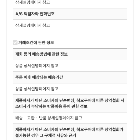
상세설명페이지 참고
A/S 책임자와 전화번호
상세설명페이지 참고
거래조건에 관한 정보
재화 등의 배송방법에 관한 정보
상품 상세설명페이지 참고
주문 이후 예상되는 배송기간
상품 상세설명페이지 참고
제품하자가 아닌 소비자의 단순변심, 착오구매에 따른 청약철회 시
소비자가 부담하는 반품비용 등에 관한 정보
배송ㆍ교환ㆍ반품 상세설명페이지 참고
제품하자가 아닌 소비자의 단순변심, 착오구매에 따른 청약철회가
불가능한 경우 그 구체적 사유와 근거