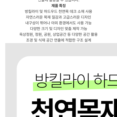
제품 특징
방킬라이 및 하드우드 천연목 데크 소재 사용
자연스러운 목재 질감과 고급스러운 디자인
내구성이 뛰어나 야외 환경에서도 사용 가능
다양한 크기 및 디자인 맞춤 제작 가능
옥상정원, 정원, 공원, 상업공간 등 다양한 공간 활용
조경 및 식재 공간 연출에 적합한 구조 설계