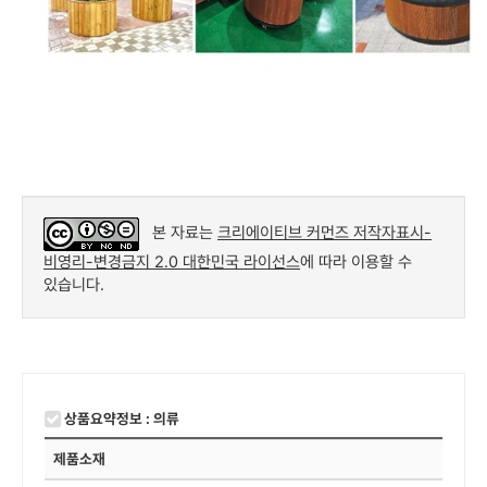
본 자료는
크리에이티브 커먼즈 저작자표시-
비영리-변경금지 2.0 대한민국 라이선스
에 따라 이용할 수
있습니다.
상품요약정보 : 의류
제품소재