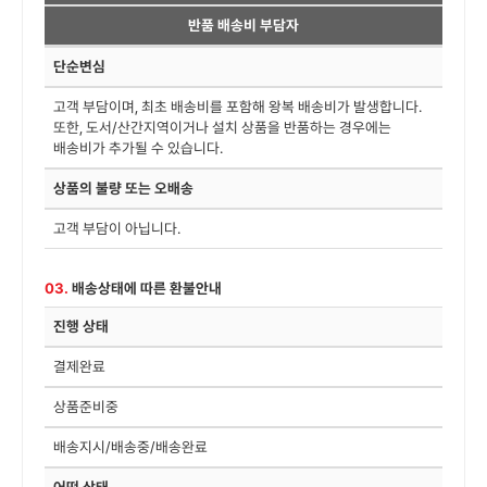
반품 배송비 부담자
단순변심
고객 부담이며, 최초 배송비를 포함해 왕복 배송비가 발생합니다.
또한, 도서/산간지역이거나 설치 상품을 반품하는 경우에는
배송비가 추가될 수 있습니다.
상품의 불량 또는 오배송
고객 부담이 아닙니다.
03.
배송상태에 따른 환불안내
진행 상태
결제완료
상품준비중
배송지시/배송중/배송완료