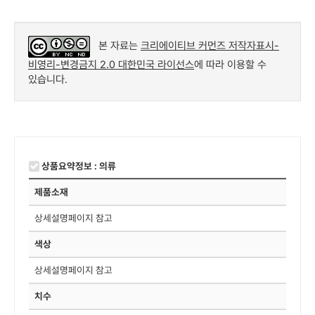
본 자료는
크리에이티브 커먼즈 저작자표시-
비영리-변경금지 2.0 대한민국 라이선스
에 따라 이용할 수
있습니다.
상품요약정보 : 의류
제품소재
상세설명페이지 참고
색상
상세설명페이지 참고
치수