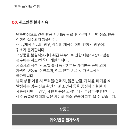
환불 포인트 적립
06.
취소반품 불가 사유
단순변심으로 인한 반품 시, 배송 완료 후 7일이 지나면 취소/반품
신청이 접수되지 않습니다.
주문/제작 상품의 경우, 상품의 제작이 이미 진행된 경우에는
취소가 불가합니다.
구성품을 분실하였거나 취급 부주의로 인한 파손/고장/오염된
경우에는 취소/반품이 제한됩니다.
제조사의 사정 (신모델 출시 등) 및 부품 가격변동 등에 의해
가격이 변동될 수 있으며, 이로 인한 반품 및 가격보상은
불가합니다.
뷰티 상품 이용 시 트러블(알러지, 붉은 반점, 가려움, 따가움)이
발생하는 경우 진료 확인서 및 소견서 등을 증빙하면 환불이
가능하지만 이 경우, 제반 비용은 고객님께서 부담하셔야 합니다.
각 상품별로 아래와 같은 사유로 취소/반품이 제한 될 수 있습니다.
상품군
취소/반품 불가사유