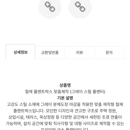
상세정보
교환및반품
리뷰
문의
상품명
철재 플랜트박스 맞춤제작 (그레이 스틸 플랜터)
기본 설명
고강도 스틸 소재에 그레이 분체도장 마감을 적용한 맞춤 제작형 철재
플랜트박스입니다. 모던한 디자인과 견고한 구조로 주택 정원,
상업시설, 테라스, 옥상정원 등 다양한 공간에서 세련된 조경 연출이
가능하며, 설치 공간에 맞춰 직사각형 및 대형 사이즈로 제작할 수 있는
프리미엄 금속 플랜터입니다.