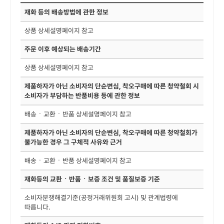
재화 등의 배송방법에 관한 정보
상품 상세설명페이지 참고
주문 이후 예상되는 배송기간
상품 상세설명페이지 참고
제품하자가 아닌 소비자의 단순변심, 착오구매에 따른 청약철회 시
소비자가 부담하는 반품비용 등에 관한 정보
배송ㆍ교환ㆍ반품 상세설명페이지 참고
제품하자가 아닌 소비자의 단순변심, 착오구매에 따른 청약철회가
불가능한 경우 그 구체적 사유와 근거
배송ㆍ교환ㆍ반품 상세설명페이지 참고
재화등의 교환ㆍ반품ㆍ보증 조건 및 품질보증 기준
소비자분쟁해결기준(공정거래위원회 고시) 및 관계법령에
따릅니다.