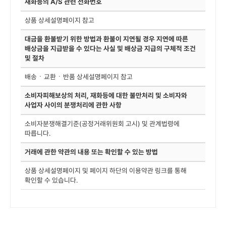
재화등의 A/S 관련 전화번호
상품 상세설명페이지 참고
대금을 환불받기 위한 방법과 환불이 지연될 경우 지연에 따른
배상금을 지급받을 수 있다는 사실 및 배상금 지급의 구체적 조건
및 절차
배송ㆍ교환ㆍ반품 상세설명페이지 참고
소비자피해보상의 처리, 재화등에 대한 불만처리 및 소비자와
사업자 사이의 분쟁처리에 관한 사항
소비자분쟁해결기준(공정거래위원회 고시) 및 관계법령에
따릅니다.
거래에 관한 약관의 내용 또는 확인할 수 있는 방법
상품 상세설명페이지 및 페이지 하단의 이용약관 링크를 통해
확인할 수 있습니다.