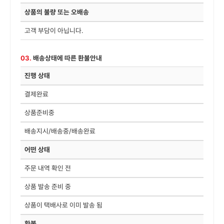
상품의 불량 또는 오배송
고객 부담이 아닙니다.
03.
배송상태에 따른 환불안내
진행 상태
결제완료
상품준비중
배송지시/배송중/배송완료
어떤 상태
주문 내역 확인 전
상품 발송 준비 중
상품이 택배사로 이미 발송 됨
환불