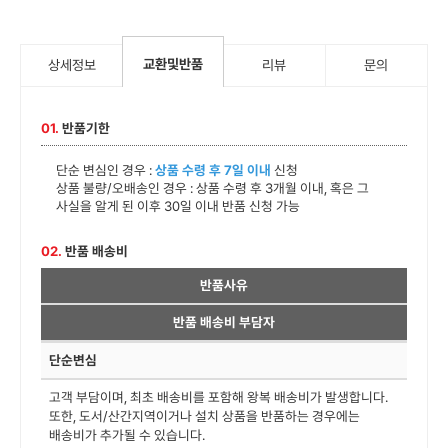
교환및반품
상세정보
리뷰
문의
01.
반품기한
단순 변심인 경우 :
상품 수령 후 7일 이내
신청
상품 불량/오배송인 경우 : 상품 수령 후 3개월 이내, 혹은 그
사실을 알게 된 이후 30일 이내 반품 신청 가능
02.
반품 배송비
반품사유
반품 배송비 부담자
단순변심
고객 부담이며, 최초 배송비를 포함해 왕복 배송비가 발생합니다.
또한, 도서/산간지역이거나 설치 상품을 반품하는 경우에는
배송비가 추가될 수 있습니다.