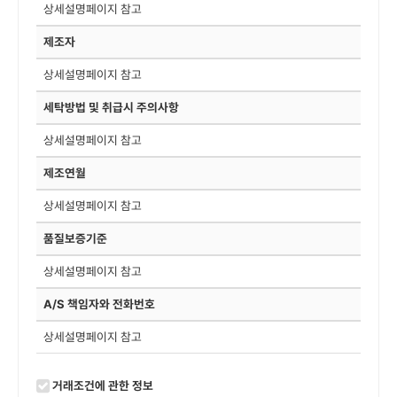
상세설명페이지 참고
제조자
상세설명페이지 참고
세탁방법 및 취급시 주의사항
상세설명페이지 참고
제조연월
상세설명페이지 참고
품질보증기준
상세설명페이지 참고
A/S 책임자와 전화번호
상세설명페이지 참고
거래조건에 관한 정보