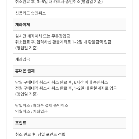
취소완료 후, 3~5일 내 카드사 승인취소(영업일 기준)
신용카드 승인취소
계좌이체
실시간 계좌이체 또는 무통장입금
취소완료 후, 입력하신 환불계좌로 1~2일 내 환불금액 입금
(영업일 기준)
계좌입금
휴대폰 결제
당일 구매내역 취소시 취소 완료 후, 6시간 이내 승인취소
전월 구매내역 취소시 취소 완료 후, 1~2일 내 환불계좌로 입금
(영업일 기준)
당일취소 : 휴대폰 결제 승인취소
익월취소 : 계좌입금
포인트
취소 완료 후, 당일 포인트 적립