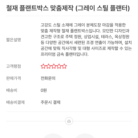
철재 플랜트박스 맞춤제작 (그레이 스틸 플랜터)
고강도 스틸 소재에 그레이 분체도장 마감을 적용한
맞춤 제작형 철재 플랜트박스입니다. 모던한 디자인과
견고한 구조로 주택 정원, 상업시설, 테라스, 옥상정원
짧은설명
등 다양한 공간에서 세련된 조경 연출이 가능하며, 설치
공간에 맞춰 직사각형 및 대형 사이즈로 제작할 수 있는
프리미엄 금속 플랜터입니다.
고객평점
전화문의
판매가격
0원
배송비
주문시 결제
배송비결제