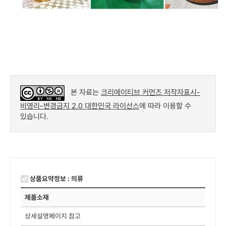
본 자료는
크리에이티브 커먼즈 저작자표시-
비영리-변경금지 2.0 대한민국 라이선스
에 따라 이용할 수
있습니다.
상품요약정보 : 의류
제품소재
상세설명페이지 참고