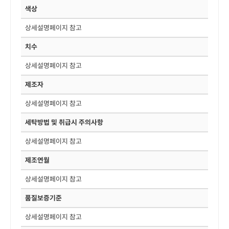
색상
상세설명페이지 참고
치수
상세설명페이지 참고
제조자
상세설명페이지 참고
세탁방법 및 취급시 주의사항
상세설명페이지 참고
제조연월
상세설명페이지 참고
품질보증기준
상세설명페이지 참고