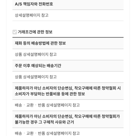
A/S 책임자와 전화번호
상세설명페이지 참고
거래조건에 관한 정보
재화 등의 배송방법에 관한 정보
상품 상세설명페이지 참고
주문 이후 예상되는 배송기간
상품 상세설명페이지 참고
제품하자가 아닌 소비자의 단순변심, 착오구매에 따른 청약철회 시
소비자가 부담하는 반품비용 등에 관한 정보
배송ㆍ교환ㆍ반품 상세설명페이지 참고
제품하자가 아닌 소비자의 단순변심, 착오구매에 따른 청약철회가
불가능한 경우 그 구체적 사유와 근거
배송ㆍ교환ㆍ반품 상세설명페이지 참고