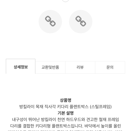
상세정보
교환및반품
리뷰
문의
상품명
방킬라이 목재 직사각 키다리 플랜트박스 (스틸프레임)
기본 설명
내구성이 뛰어난 방킬라이 천연 하드우드와 견고한 철재 프레임
다리를 결합한 키다리형 플랜트박스입니다. 바닥에서 높이를 올린