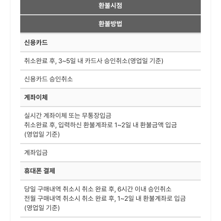
환불시점
환불방법
신용카드
취소완료 후, 3~5일 내 카드사 승인취소(영업일 기준)
신용카드 승인취소
계좌이체
실시간 계좌이체 또는 무통장입금
취소완료 후, 입력하신 환불계좌로 1~2일 내 환불금액 입금
(영업일 기준)
계좌입금
휴대폰 결제
당일 구매내역 취소시 취소 완료 후, 6시간 이내 승인취소
전월 구매내역 취소시 취소 완료 후, 1~2일 내 환불계좌로 입금
(영업일 기준)