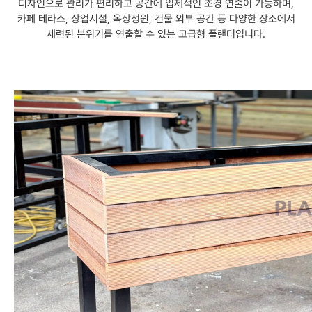
디자인으로 관리가 편리하고 공간에 입체적인 조경 연출이 가능하며,
카페 테라스, 상업시설, 옥상정원, 건물 외부 공간 등 다양한 장소에서
세련된 분위기를 연출할 수 있는 고급형 플랜터입니다.