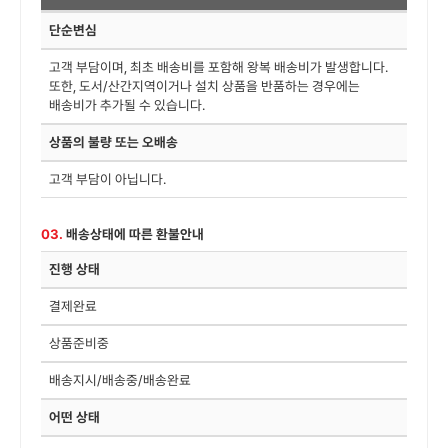
단순변심
고객 부담이며, 최초 배송비를 포함해 왕복 배송비가 발생합니다.
또한, 도서/산간지역이거나 설치 상품을 반품하는 경우에는
배송비가 추가될 수 있습니다.
상품의 불량 또는 오배송
고객 부담이 아닙니다.
03.
배송상태에 따른 환불안내
진행 상태
결제완료
상품준비중
배송지시/배송중/배송완료
어떤 상태