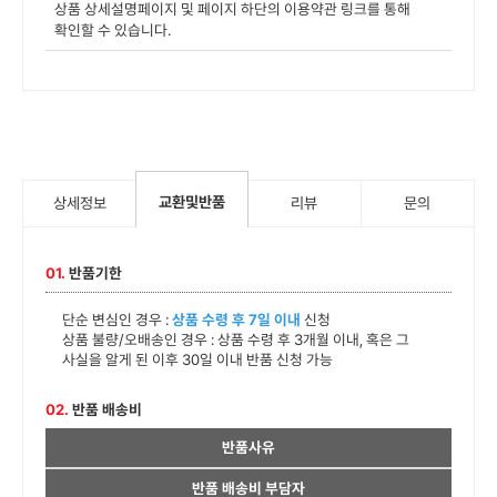
상품 상세설명페이지 및 페이지 하단의 이용약관 링크를 통해
확인할 수 있습니다.
교환및반품
상세정보
리뷰
문의
01.
반품기한
단순 변심인 경우 :
상품 수령 후 7일 이내
신청
상품 불량/오배송인 경우 : 상품 수령 후 3개월 이내, 혹은 그
사실을 알게 된 이후 30일 이내 반품 신청 가능
02.
반품 배송비
반품사유
반품 배송비 부담자