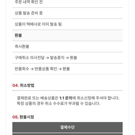
주문 내역 확인 전
상품 발송 준비 중
상품이 택배사로 이미 발송 됨
환불
즉시환불
구매취소 의사전달 → 발송중지 → 환불
반품회수 → 반품상품 확인 → 환불
04.
취소방법
결제완료 또는 배송상품은
1:1 문의
에 취소신청해 주셔야 합니다.
특정 상품의 경우 취소 수수료가 부과될 수 있습니다.
05.
환불시점
결제수단