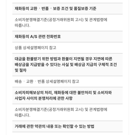
재화등의 교환ㆍ반품ㆍ보증 조건 및 품질보증 기준
소비자분쟁해결기준(공정거래위원회 고시) 및 관계법령에
따릅니다.
재화등의 A/S 관련 전화번호
상품 상세설명페이지 참고
대금을 환불받기 위한 방법과 환불이 지연될 경우 지연에 따른
배상금을 지급받을 수 있다는 사실 및 배상금 지급의 구체적 조건
및 절차
배송ㆍ교환ㆍ반품 상세설명페이지 참고
소비자피해보상의 처리, 재화등에 대한 불만처리 및 소비자와
사업자 사이의 분쟁처리에 관한 사항
소비자분쟁해결기준(공정거래위원회 고시) 및 관계법령에
따릅니다.
거래에 관한 약관의 내용 또는 확인할 수 있는 방법