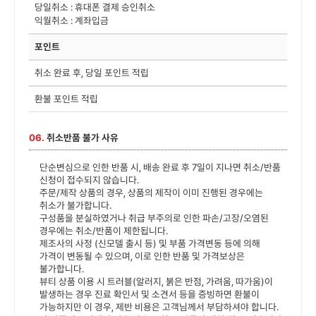
당일취소 : 휴대폰 결제 승인취소
익월취소 : 계좌입금
포인트
취소 완료 후, 당일 포인트 적립
환불 포인트 적립
06.
취소반품 불가 사유
단순변심으로 인한 반품 시, 배송 완료 후 7일이 지나면 취소/반품
신청이 접수되지 않습니다.
주문/제작 상품의 경우, 상품의 제작이 이미 진행된 경우에는
취소가 불가합니다.
구성품을 분실하였거나 취급 부주의로 인한 파손/고장/오염된
경우에는 취소/반품이 제한됩니다.
제조사의 사정 (신모델 출시 등) 및 부품 가격변동 등에 의해
가격이 변동될 수 있으며, 이로 인한 반품 및 가격보상은
불가합니다.
뷰티 상품 이용 시 트러블(알러지, 붉은 반점, 가려움, 따가움)이
발생하는 경우 진료 확인서 및 소견서 등을 증빙하면 환불이
가능하지만 이 경우, 제반 비용은 고객님께서 부담하셔야 합니다.