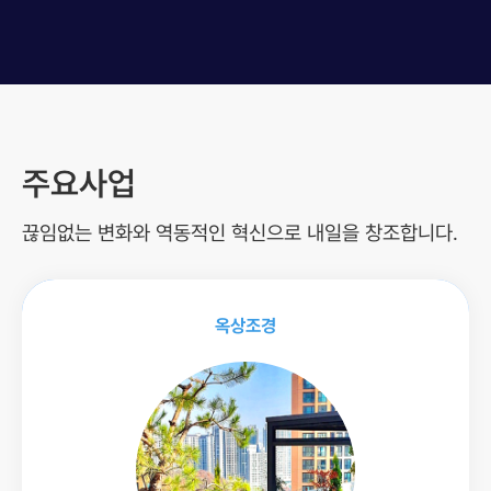
주요사업
끊임없는 변화와 역동적인 혁신으로 내일을 창조합니다.
옥상조경