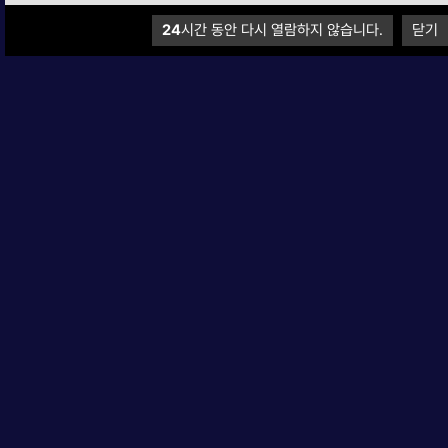
24
24
시간 동안 다시 열람하지 않습니다.
시간 동안 다시 열람하지 않습니다.
닫기
닫기