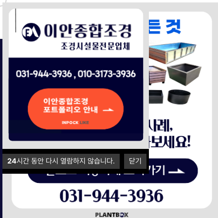
Login
장바구니
주문조회
24
시간 동안 다시 열람하지 않습니다.
닫기