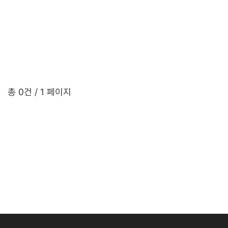
총 0건
/ 1 페이지