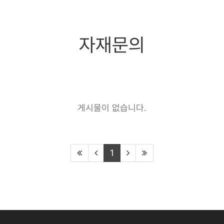
자재문의
게시물이 없습니다.
1