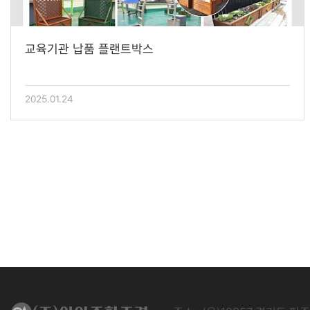
교육기관 납품 플랜트박스
2025.01.24