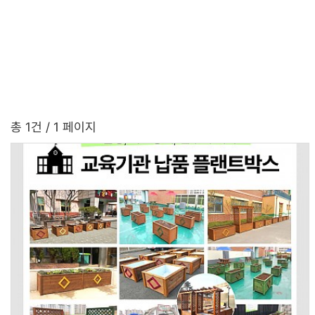
총 1건
/ 1 페이지