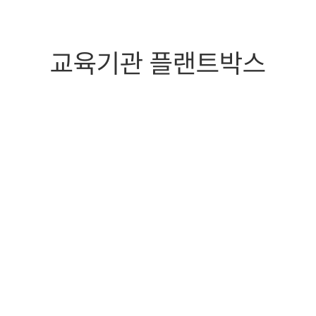
교육기관 플랜트박스