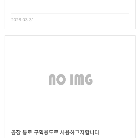
2026.03.31
공장 통로 구획용도로 사용하고자합니다