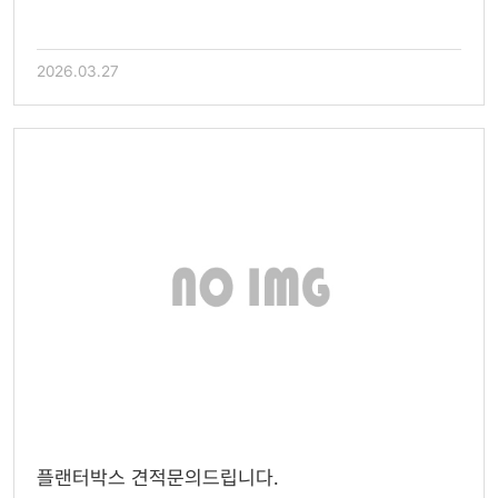
2026.03.27
플랜터박스 견적문의드립니다.