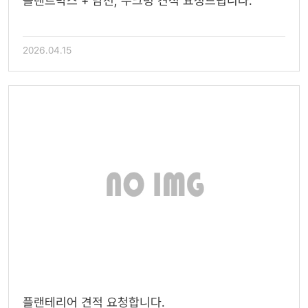
플랜트박스 + 남천, 수크령 견적 요청드립니다.
2026.04.15
플랜테리어 견적 요청합니다.