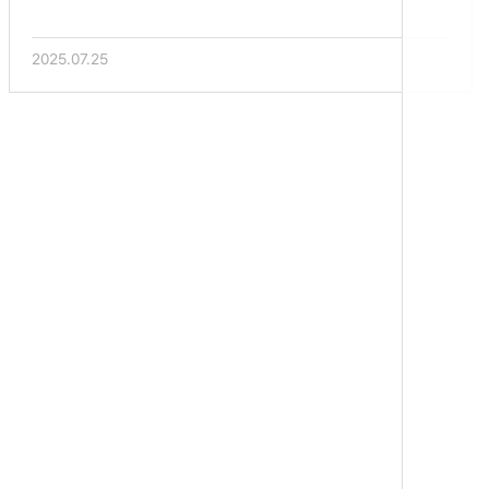
2025.07.25