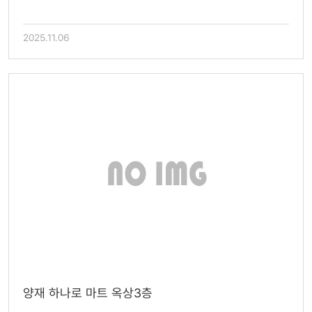
2025.11.06
양재 하나로 마트 옥상3층