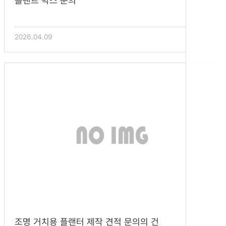
플랜트 박스 문의
2026.04.09
조명 거치용 플랜터 제작 견적 문의의 건