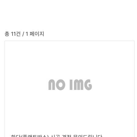
총 11건
/ 1 페이지